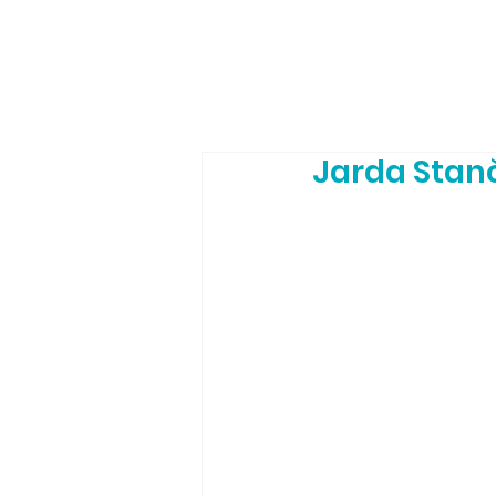
Jarda Stanč