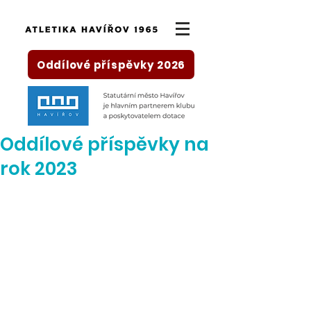
Oddílové příspěvky 2026
Oddílové příspěvky na
rok 2023